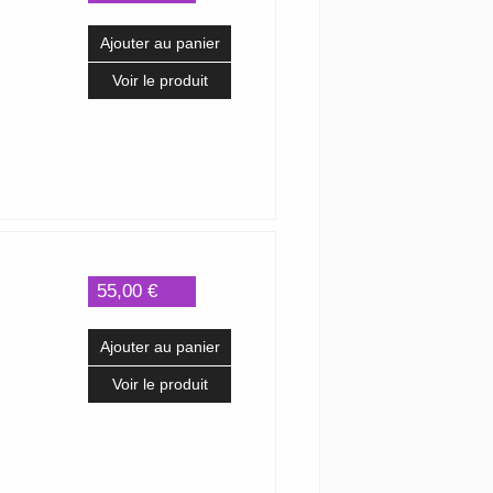
Ajouter au panier
Voir le produit
55,00 €
Ajouter au panier
Voir le produit