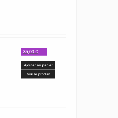
35,00 €
Ajouter au panier
Voir le produit