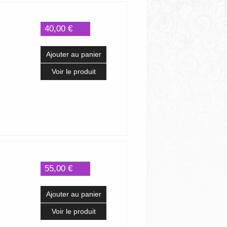
40,00 €
Ajouter au panier
Voir le produit
55,00 €
Ajouter au panier
Voir le produit