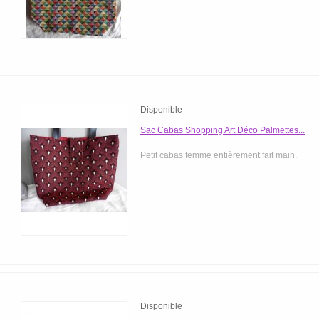
Disponible
Sac Cabas Shopping Art Déco Palmettes...
Petit cabas femme entièrement fait main.
Disponible