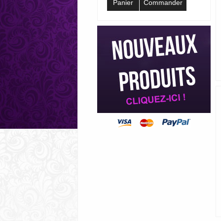
Panier
Commander