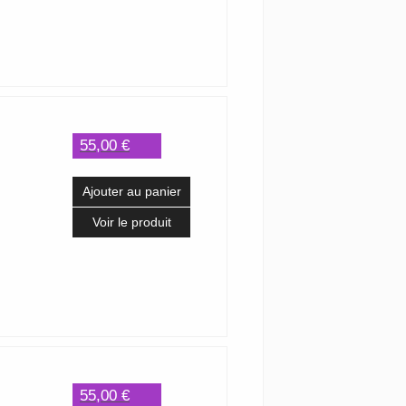
55,00 €
Ajouter au panier
Voir le produit
55,00 €