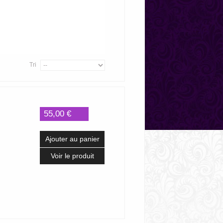
Tri
55,00 €
Ajouter au panier
Voir le produit